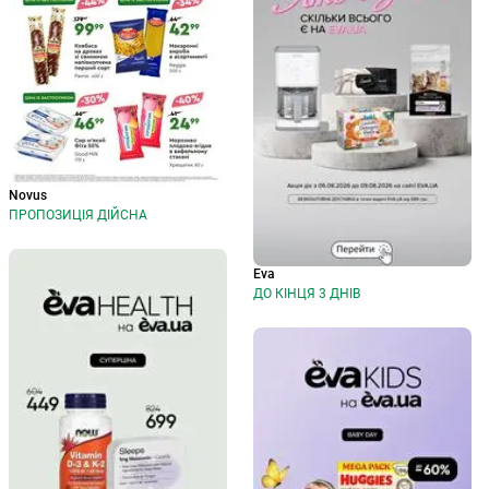
Novus
ПРОПОЗИЦІЯ ДІЙСНА
Eva
ДО КІНЦЯ 3 ДНІВ