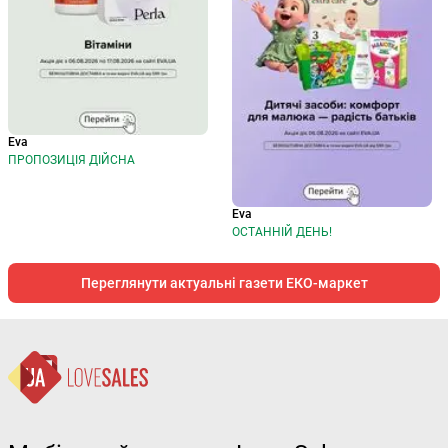
Eva
ПРОПОЗИЦІЯ ДІЙСНА
Eva
ОСТАННІЙ ДЕНЬ!
Переглянути актуальні газети ЕКО-маркет