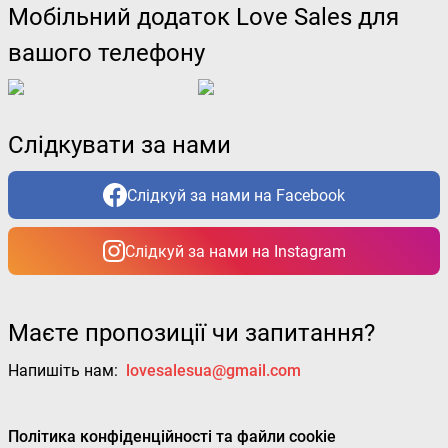
Мобільний додаток Love Sales для
вашого телефону
Слідкувати за нами
Слідкуй за нами на Facebook
Слідкуй за нами на Instagram
Маєте пропозиції чи запитання?
Напишіть нам:
lovesalesua@gmail.com
Політика конфіденційності та файли cookie