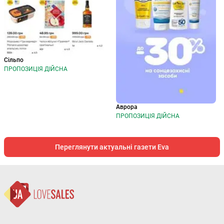
Сільпо
ПРОПОЗИЦІЯ ДІЙСНА
Аврора
ПРОПОЗИЦІЯ ДІЙСНА
Переглянути актуальні газети Eva