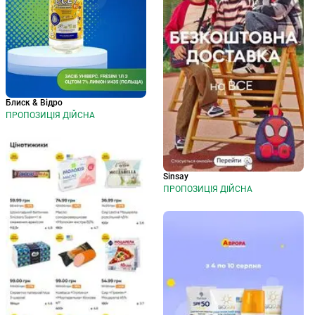
Блиск & Відро
ПРОПОЗИЦІЯ ДІЙСНА
Sinsay
ПРОПОЗИЦІЯ ДІЙСНА