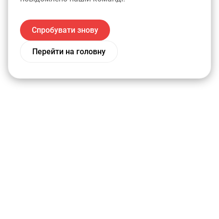
Спробувати знову
Перейти на головну