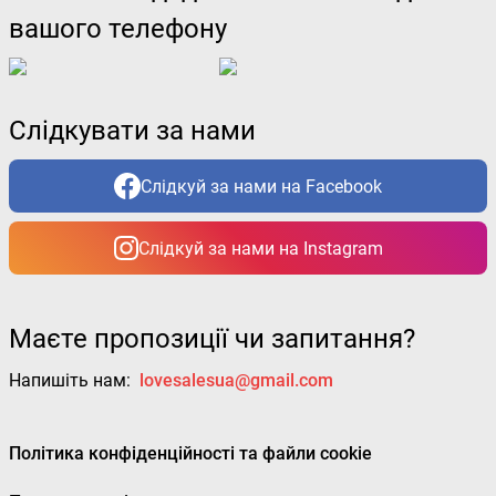
вашого телефону
Слідкувати за нами
Слідкуй за нами на Facebook
Слідкуй за нами на Instagram
Маєте пропозиції чи запитання?
Напишіть нам:
lovesalesua@gmail.com
Політика конфіденційності та файли cookie