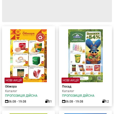
НОВІ АКЦІЇ!
НОВІ АКЦІЇ!
Обжора
Посад
Каталог
Каталог
ПРОПОЗИЦІЯ ДІЙСНА
ПРОПОЗИЦІЯ ДІЙСНА
06.08 - 19.08
31
06.08 - 19.08
12