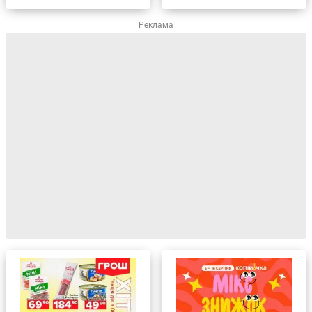
Реклама