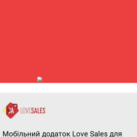
Мобільний додаток Love Sales для