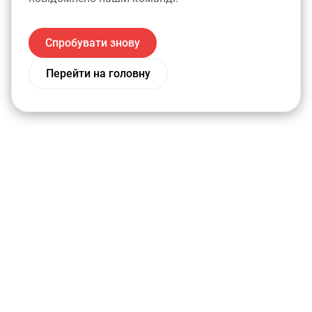
Спробувати знову
Перейти на головну