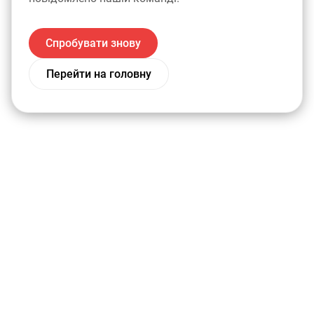
Спробувати знову
Перейти на головну