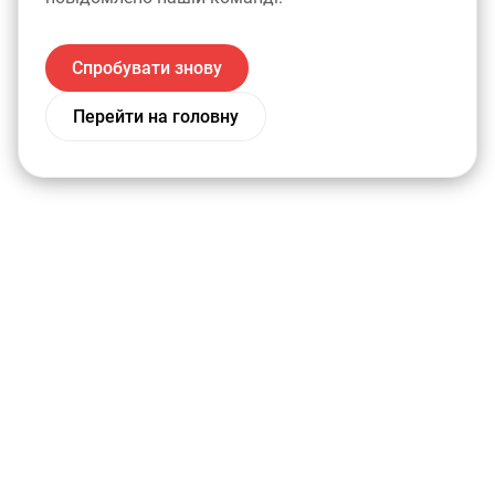
Спробувати знову
Перейти на головну