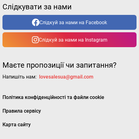
Слідкувати за нами
Слідкуй за нами на Facebook
Слідкуй за нами на Instagram
Маєте пропозиції чи запитання?
Напишіть нам:
lovesalesua@gmail.com
Політика конфіденційності та файли cookie
Правила сервісу
Карта сайту