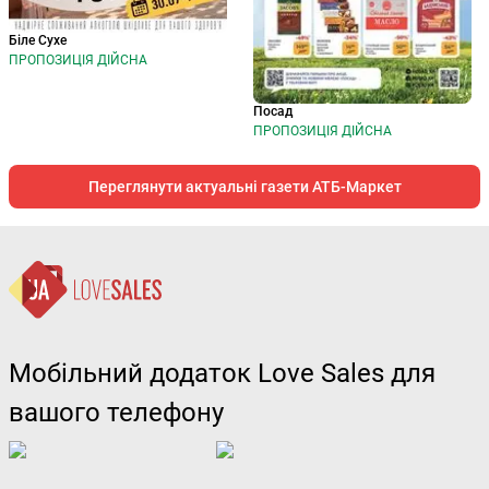
Біле Сухе
ПРОПОЗИЦІЯ ДІЙСНА
Посад
ПРОПОЗИЦІЯ ДІЙСНА
Переглянути актуальні газети АТБ-Маркет
Мобільний додаток Love Sales для
вашого телефону