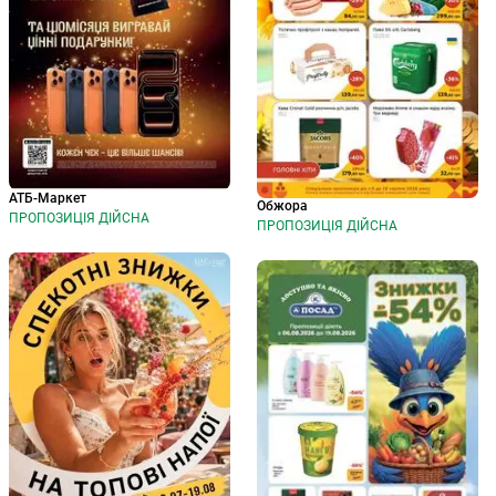
АТБ-Маркет
Обжора
ПРОПОЗИЦІЯ ДІЙСНА
ПРОПОЗИЦІЯ ДІЙСНА