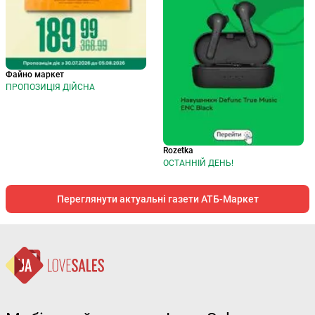
Файно маркет
ПРОПОЗИЦІЯ ДІЙСНА
Rozetka
ОСТАННІЙ ДЕНЬ!
Переглянути актуальні газети АТБ-Маркет