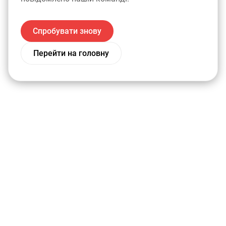
Спробувати знову
Перейти на головну