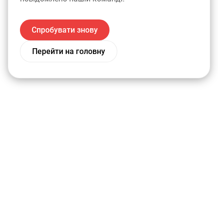
Спробувати знову
Перейти на головну