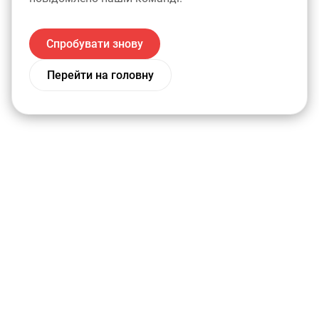
Спробувати знову
Перейти на головну