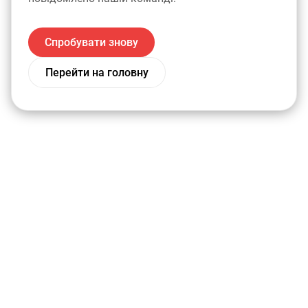
Спробувати знову
Перейти на головну