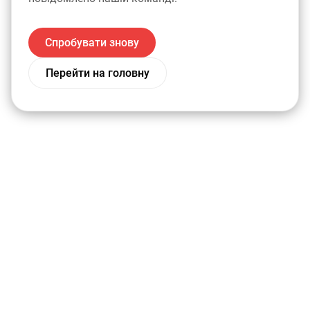
Спробувати знову
Перейти на головну