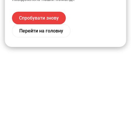
Спробувати знову
Перейти на головну