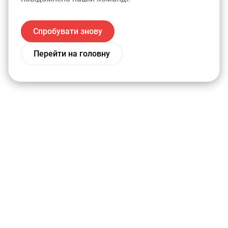
Спробувати знову
Перейти на головну