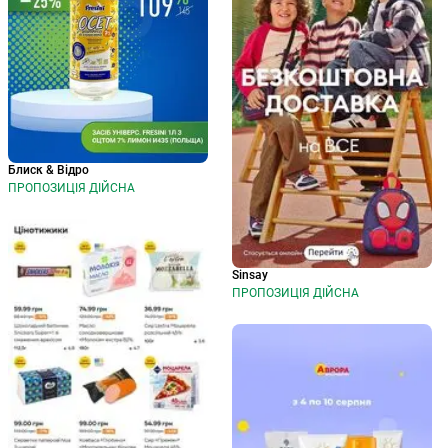
Блиск & Відро
ПРОПОЗИЦІЯ ДІЙСНА
Sinsay
ПРОПОЗИЦІЯ ДІЙСНА