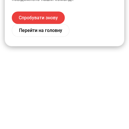
Спробувати знову
Перейти на головну