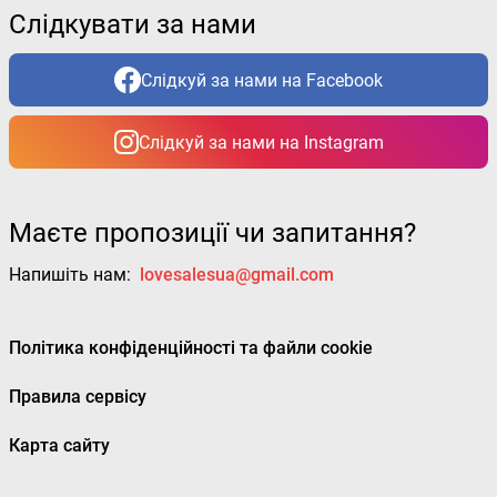
Слідкувати за нами
Слідкуй за нами на Facebook
Слідкуй за нами на Instagram
Маєте пропозиції чи запитання?
Напишіть нам:
lovesalesua@gmail.com
Політика конфіденційності та файли cookie
Правила сервісу
Карта сайту