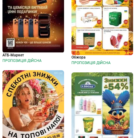
АТБ-Маркет
Обжора
ПРОПОЗИЦІЯ ДІЙСНА
ПРОПОЗИЦІЯ ДІЙСНА