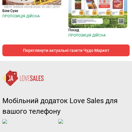
Біле Сухе
ПРОПОЗИЦІЯ ДІЙСНА
Посад
ПРОПОЗИЦІЯ ДІЙСНА
Переглянути актуальні газети Чудо Маркет
Мобільний додаток Love Sales для
вашого телефону