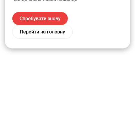
Спробувати знову
Перейти на головну