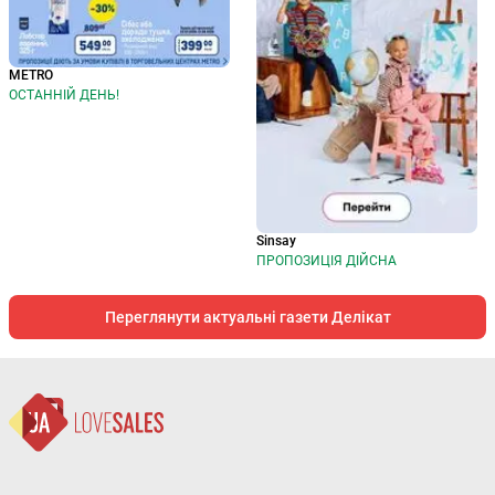
METRO
ОСТАННІЙ ДЕНЬ!
Sinsay
ПРОПОЗИЦІЯ ДІЙСНА
Переглянути актуальні газети Делікат