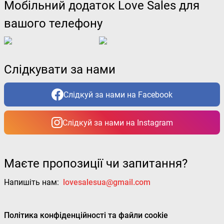
Мобільний додаток Love Sales для
вашого телефону
Слідкувати за нами
Слідкуй за нами на Facebook
Слідкуй за нами на Instagram
Маєте пропозиції чи запитання?
Напишіть нам:
lovesalesua@gmail.com
Політика конфіденційності та файли cookie