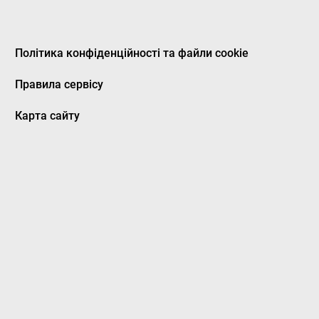
Політика конфіденційності та файли cookie
Правила сервісу
Карта сайту