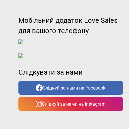
Мобільний додаток Love Sales
для вашого телефону
Слідкувати за нами
Слідкуй за нами на Facebook
Слідкуй за нами на Instagram