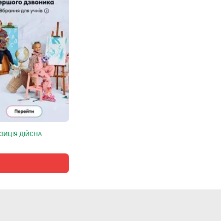
ЗИЦІЯ ДІЙСНА