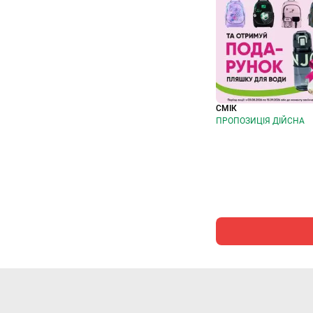
СМІК
ПРОПОЗИЦІЯ ДІЙСНА