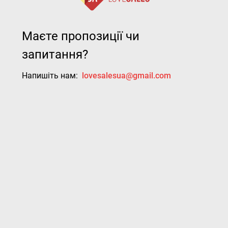
Маєте пропозиції чи
запитання?
Напишіть нам:
lovesalesua@gmail.com