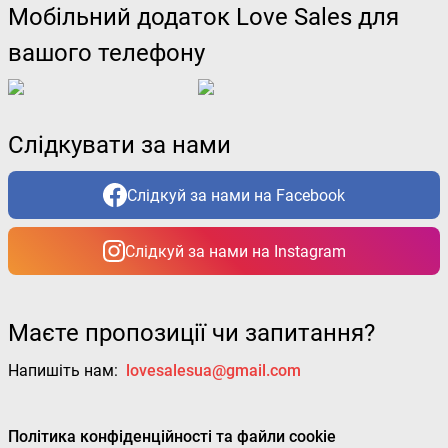
Мобільний додаток Love Sales для
вашого телефону
Слідкувати за нами
Слідкуй за нами на Facebook
Слідкуй за нами на Instagram
Маєте пропозиції чи запитання?
Напишіть нам:
lovesalesua@gmail.com
Політика конфіденційності та файли cookie