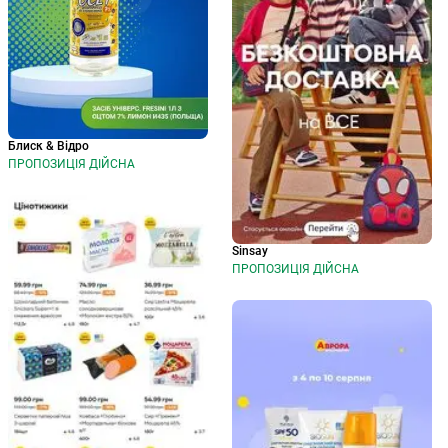
Блиск & Відро
ПРОПОЗИЦІЯ ДІЙСНА
Sinsay
ПРОПОЗИЦІЯ ДІЙСНА