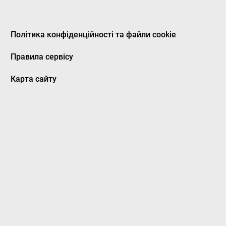
Політика конфіденційності та файли cookie
Правила сервісу
Карта сайту