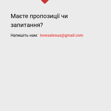
Маєте пропозиції чи
запитання?
Напишіть нам:
lovesalesua@gmail.com