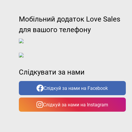
Мобільний додаток Love Sales
для вашого телефону
Слідкувати за нами
Слідкуй за нами на Facebook
Слідкуй за нами на Instagram