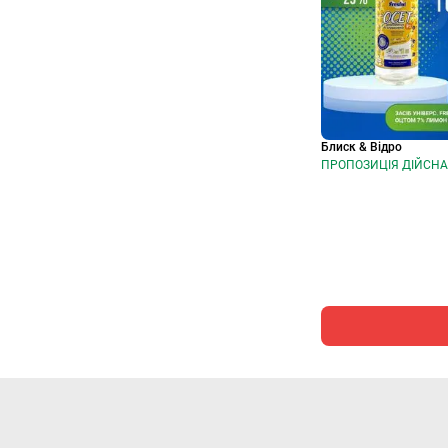
Блиск & Відро
ПРОПОЗИЦІЯ ДІЙСНА