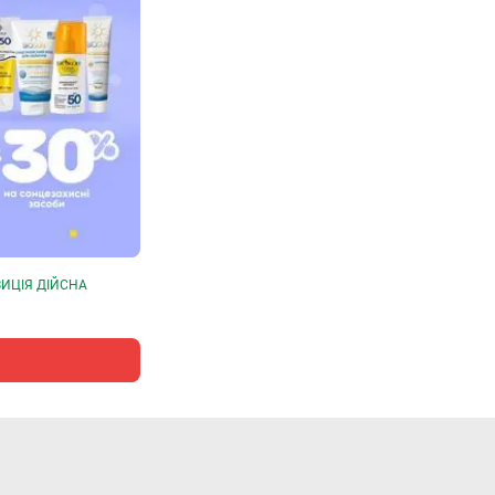
ИЦІЯ ДІЙСНА