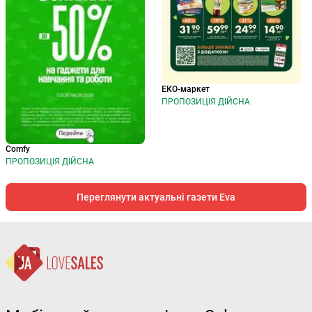
ЕКО-маркет
ПРОПОЗИЦІЯ ДІЙСНА
Comfy
ПРОПОЗИЦІЯ ДІЙСНА
Переглянути актуальні газети Eva