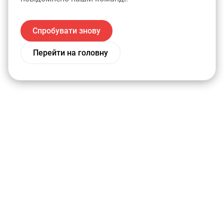
Спробувати знову
Перейти на головну