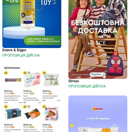
Блиск & Відро
ПРОПОЗИЦІЯ ДІЙСНА
Sinsay
ПРОПОЗИЦІЯ ДІЙСНА