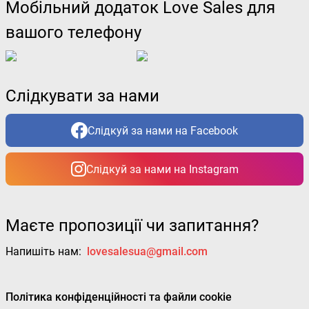
Мобільний додаток Love Sales для
вашого телефону
Слідкувати за нами
Слідкуй за нами на Facebook
Слідкуй за нами на Instagram
Маєте пропозиції чи запитання?
Напишіть нам:
lovesalesua@gmail.com
Політика конфіденційності та файли cookie