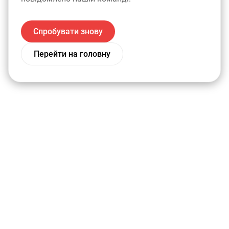
Спробувати знову
Перейти на головну