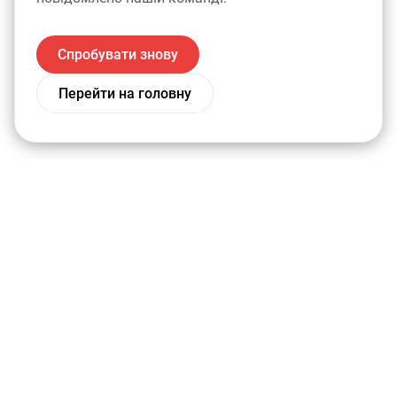
Спробувати знову
Перейти на головну