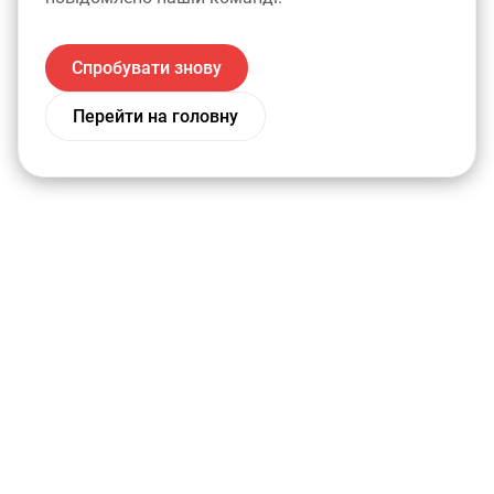
Спробувати знову
Перейти на головну