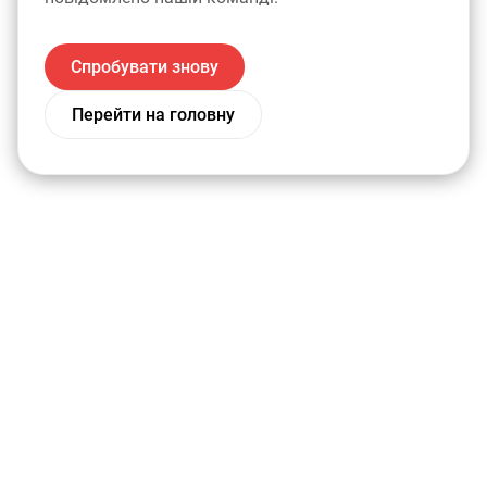
Спробувати знову
Перейти на головну