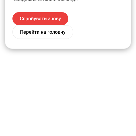
Спробувати знову
Перейти на головну