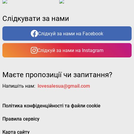
Слідкувати за нами
Слідкуй за нами на Facebook
Слідкуй за нами на Instagram
Маєте пропозиції чи запитання?
Напишіть нам:
lovesalesua@gmail.com
Політика конфіденційності та файли cookie
Правила сервісу
Карта сайту