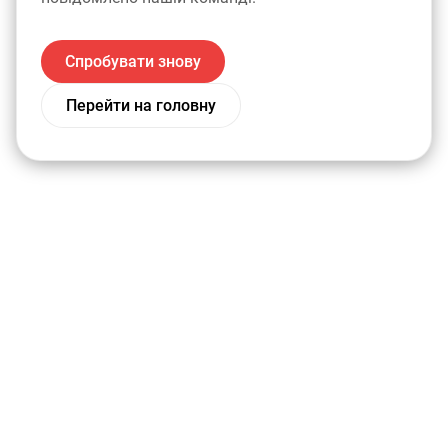
Спробувати знову
Перейти на головну