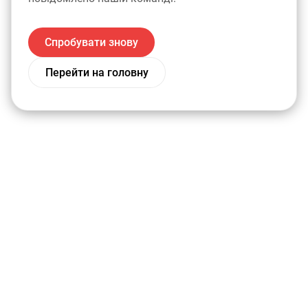
Спробувати знову
Перейти на головну