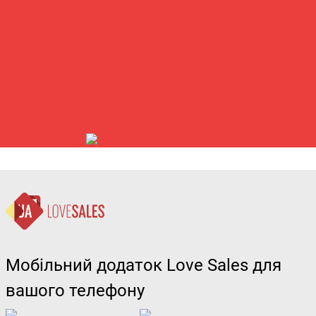
Мобільний додаток Love Sales для
вашого телефону