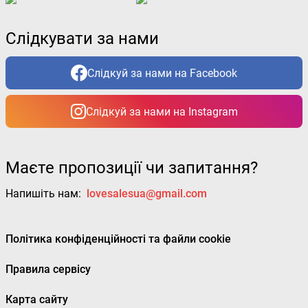
Слідкувати за нами
Слідкуй за нами на Facebook
Слідкуй за нами на Instagram
Маєте пропозиції чи запитання?
Напишіть нам:
lovesalesua@gmail.com
Політика конфіденційності та файли cookie
Правила сервісу
Карта сайту