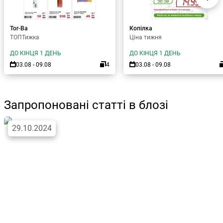
Tor-Ba
Копілка
ТОПТижка
Ціна тижня
ДО КІНЦЯ 1 ДЕНЬ
ДО КІНЦЯ 1 ДЕНЬ
03.08 - 09.08
4
03.08 - 09.08
Запропоновані статті в блозі
29.10.2024