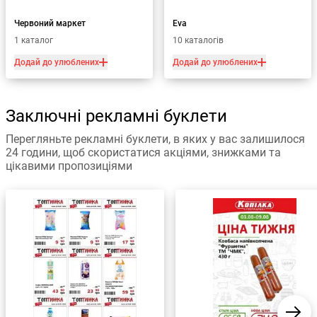
Червоний маркет
Eva
1 каталог
10 каталогів
Додай до улюблених
Додай до улюблених
Заключні рекламні буклети
Перегляньте рекламні буклети, в яких у вас залишилося
24 години, щоб скористатися акціями, знижками та
цікавими пропозиціями