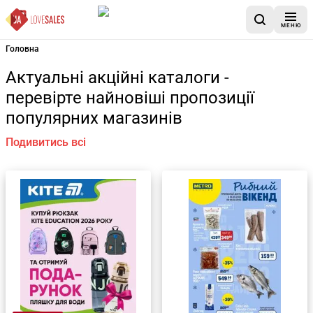
МЕНЮ
Головна
Актуальні акційні каталоги -
перевірте найновіші пропозиції
популярних магазинів
Подивитись всі