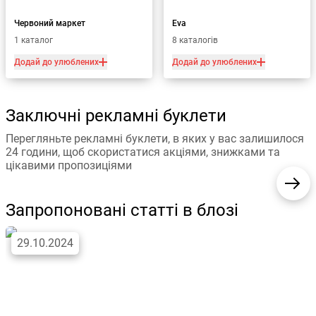
Червоний маркет
Eva
1 каталог
8 каталогів
Додай до улюблених
Додай до улюблених
Заключні рекламні буклети
Перегляньте рекламні буклети, в яких у вас залишилося
24 години, щоб скористатися акціями, знижками та
цікавими пропозиціями
Запропоновані статті в блозі
29.10.2024