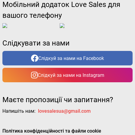
Мобільний додаток Love Sales для
вашого телефону
Слідкувати за нами
Слідкуй за нами на Facebook
Слідкуй за нами на Instagram
Маєте пропозиції чи запитання?
Напишіть нам:
lovesalesua@gmail.com
Політика конфіденційності та файли cookie