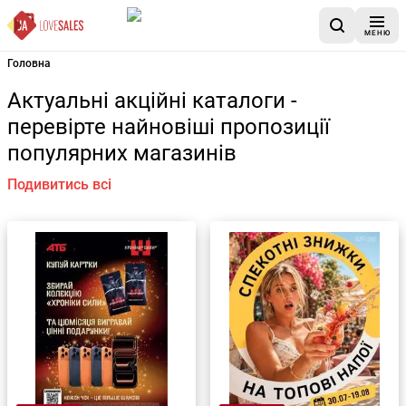
МЕНЮ
Головна
Актуальні акційні каталоги -
перевірте найновіші пропозиції
популярних магазинів
Подивитись всі