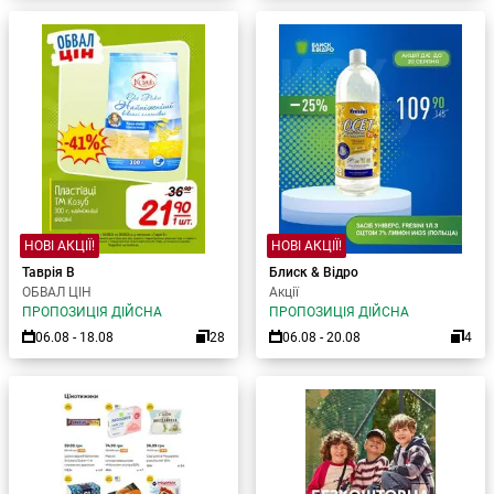
НОВІ АКЦІЇ!
НОВІ АКЦІЇ!
Таврія В
Блиск & Відро
ОБВАЛ ЦІН
Акції
ПРОПОЗИЦІЯ ДІЙСНА
ПРОПОЗИЦІЯ ДІЙСНА
06.08 - 18.08
28
06.08 - 20.08
4