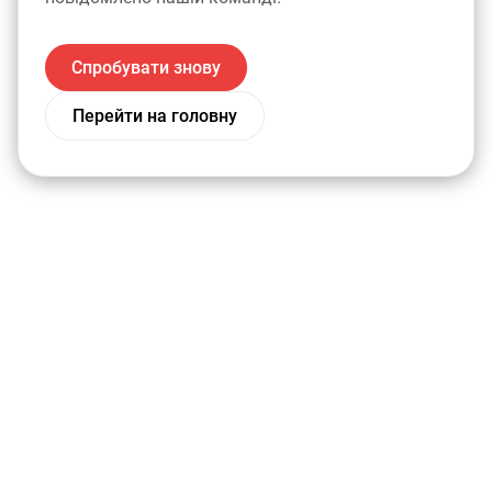
Спробувати знову
Перейти на головну