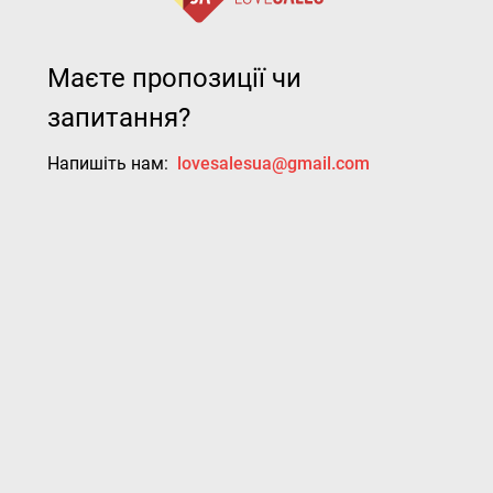
Маєте пропозиції чи
запитання?
Напишіть нам:
lovesalesua@gmail.com