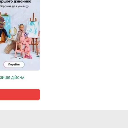
ЗИЦІЯ ДІЙСНА