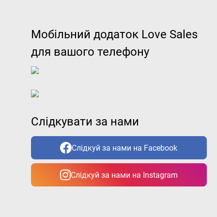
Мобільний додаток Love Sales
для вашого телефону
Слідкувати за нами
Слідкуй за нами на Facebook
Слідкуй за нами на Instagram