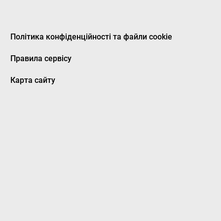
Політика конфіденційності та файли cookie
Правила сервісу
Карта сайту