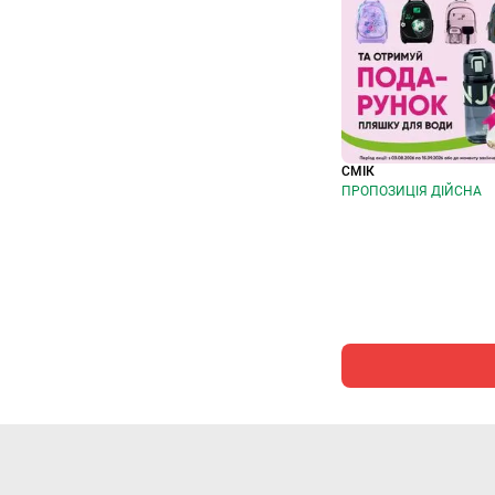
СМІК
ПРОПОЗИЦІЯ ДІЙСНА