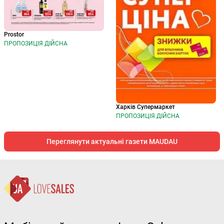
Prostor
ПРОПОЗИЦІЯ ДІЙСНА
Харків Супермаркет
ПРОПОЗИЦІЯ ДІЙСНА
Переглянути актуальні газети MAUDAU