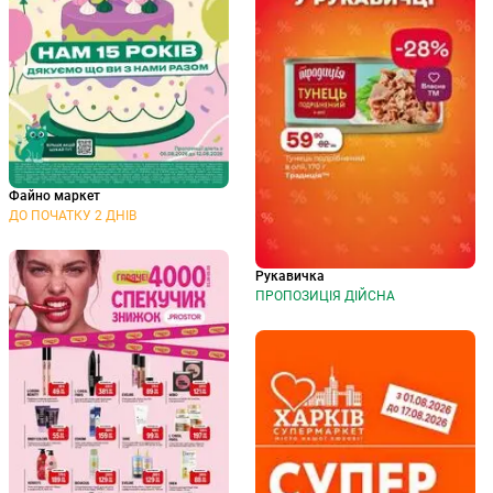
Файно маркет
ДО ПОЧАТКУ 2 ДНІВ
Рукавичка
ПРОПОЗИЦІЯ ДІЙСНА