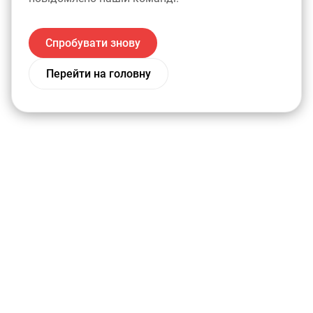
Спробувати знову
Перейти на головну