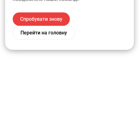
Спробувати знову
Перейти на головну