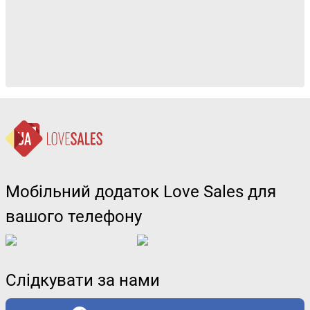
Мобільний додаток Love Sales для
вашого телефону
Слідкувати за нами