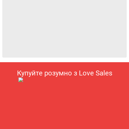
Купуйте розумно з Love Sales