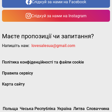
Слідкуй за нами на Facebook
Слідкуй за нами на Instagram
Маєте пропозиції чи запитання?
Напишіть нам:
lovesalesua@gmail.com
Політика конфіденційності та файли cookie
Правила сервісу
Карта сайту
Польща
Чеська Республіка
Україна
Литва
Словаччина