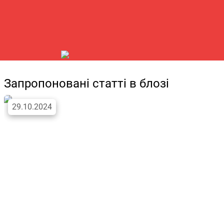
Запропоновані статті в блозі
29.10.2024