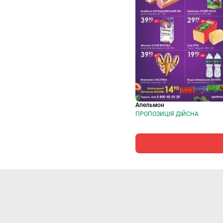
Апельмон
ПРОПОЗИЦІЯ ДІЙСНА