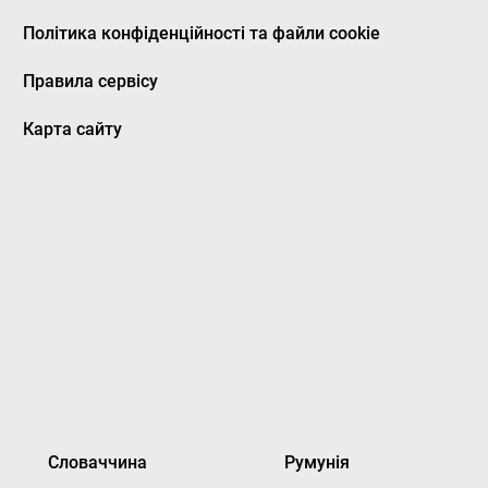
Політика конфіденційності та файли cookie
Правила сервісу
Карта сайту
Словаччина
Румунія