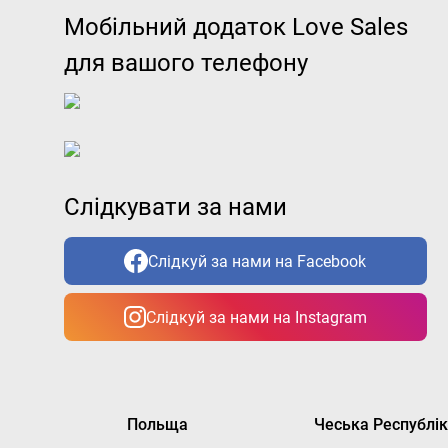
Мобільний додаток Love Sales
для вашого телефону
Слідкувати за нами
Слідкуй за нами на Facebook
Слідкуй за нами на Instagram
Польща
Чеська Республі