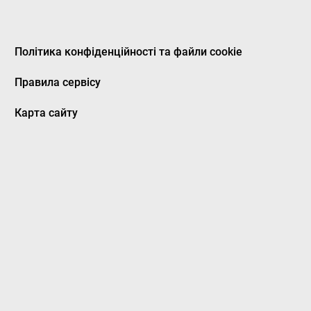
Політика конфіденційності та файли cookie
Правила сервісу
Карта сайту