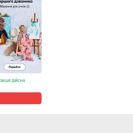
ЗИЦІЯ ДІЙСНА