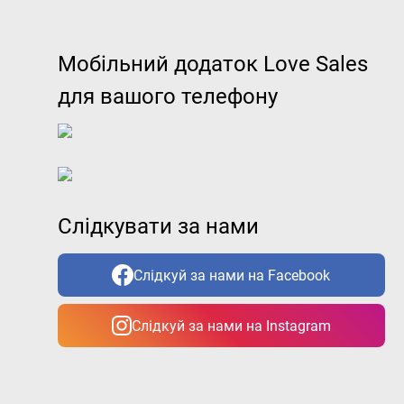
Мобільний додаток Love Sales
для вашого телефону
Слідкувати за нами
Слідкуй за нами на Facebook
Слідкуй за нами на Instagram