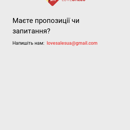
Маєте пропозиції чи
запитання?
Напишіть нам:
lovesalesua@gmail.com