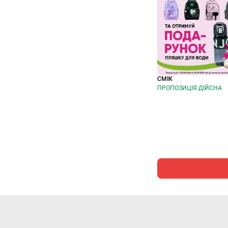
СМІК
ПРОПОЗИЦІЯ ДІЙСНА