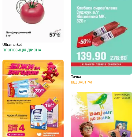
Ultramarket
ПРОПОЗИЦІЯ ДІЙСНА
Точка
ВІД ЗАВТРА!