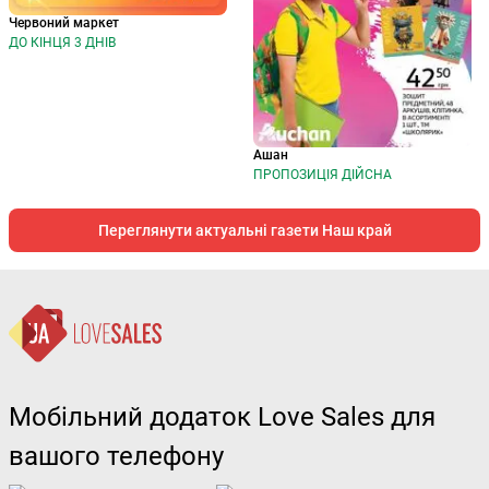
Червоний маркет
ДО КІНЦЯ 3 ДНІВ
Ашан
ПРОПОЗИЦІЯ ДІЙСНА
Переглянути актуальні газети Наш край
Мобільний додаток Love Sales для
вашого телефону