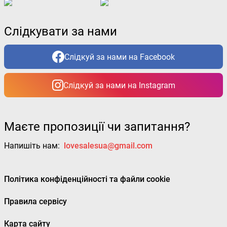
Слідкувати за нами
Слідкуй за нами на Facebook
Слідкуй за нами на Instagram
Маєте пропозиції чи запитання?
Напишіть нам:
lovesalesua@gmail.com
Політика конфіденційності та файли cookie
Правила сервісу
Карта сайту