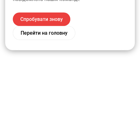
Спробувати знову
Перейти на головну