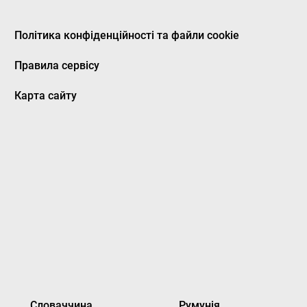
Політика конфіденційності та файли cookie
Правила сервісу
Карта сайту
Словаччина
Румунія