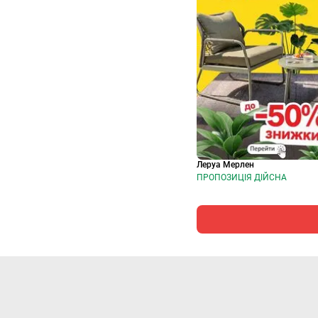
Леруа Мерлен
ПРОПОЗИЦІЯ ДІЙСНА