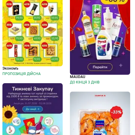
Экономъ
ПРОПОЗИЦІЯ ДІЙСНА
MAUDAU
ДО КІНЦЯ 3 ДНІВ