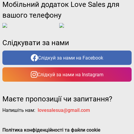
Мобільний додаток Love Sales для
вашого телефону
Слідкувати за нами
Слідкуй за нами на Facebook
Слідкуй за нами на Instagram
Маєте пропозиції чи запитання?
Напишіть нам:
lovesalesua@gmail.com
Політика конфіденційності та файли cookie